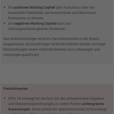
Ein
positives Working Capital
gibt Aufschluss über die
finanzielle Flexibilität, um Investitionen und Wachstum
finanzieren zu können.
Ein
negatives Working Capital
kann auf
Zahlungsschwierigkeiten hindeuten.
Das Umlaufvermögen wird als Zwischensumme in der Bilanz
ausgewiesen; als kurzfristige Verbindlichkeiten werden sonstige
Rückstellungen sowie Verbindlichkeiten aus Lieferungen und
Leistungen qualifiziert.
Praxishinweise:
IFRS 18 verlangt für die GuV mit den erforderlichen Angaben
und Überleitungsrechnungen zu vielen Posten
umfangreiche
Anpassungen.
Diese sollten bis spätestens Ende 2026 erledigt