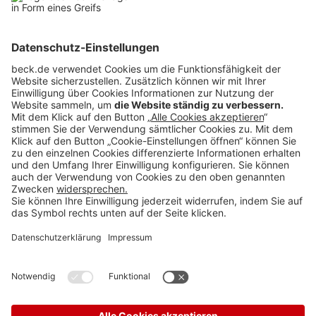
Anzeigen