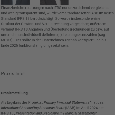
Finanzberichterstattungen nach IFRS nur unzureichend vergleichbar
und wenig transparent sind, wurde vom Standardsetter IASB im neuen
Standard IFRS 18 berücksichtigt. So wurde insbesondere eine
Struktur der Gewinn- und Verlustrechnung vorgegeben; außerdem
verlangt IFRS 18 Angaben und Überleitungsrechnungen zu bzw. auf
unternehmensindividuell definierte(n) Leistungskennzahlen (sog.
MPMs). Dies sollte in den Unternehmen zeitnah konzipiert und bis
Ende 2026 funktionsfähig umgesetzt sein.
Praxis-Info!
Problemstellung
Als Ergebnis des Projekts
„Primary Financial Statements“
hat das
International Accounting Standards Board
(IASB) im April 2024 den
IFRS 18
„Presentation and Disclosure in Financial Statements“