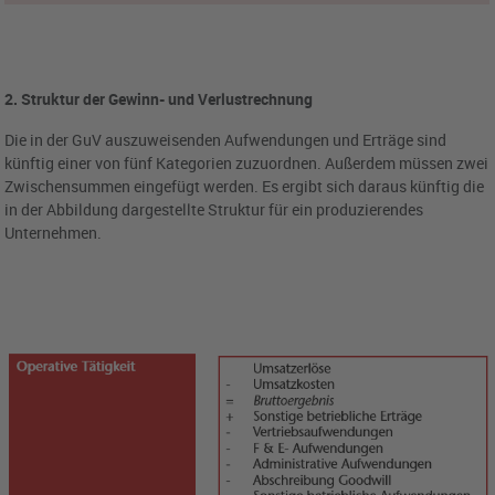
2. Struktur der Gewinn- und Verlustrechnung
Die in der GuV auszuweisenden Aufwendungen und Erträge sind
künftig einer von fünf Kategorien zuzuordnen. Außerdem müssen zwei
Zwischensummen eingefügt werden. Es ergibt sich daraus künftig die
in der Abbildung dargestellte Struktur für ein produzierendes
Unternehmen.