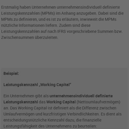
Erstmalig haben Unternehmen unternehmensindividuell definierte
Leistungskennzahlen (MPMs) im Anhang anzugeben. Dabei sind die
MPMs zu definieren, und es ist zu erläutern, inwieweit die MPMs
nützliche Informationen liefern. Zudem sind diese
Leistungskennzahlen auf nach IFRS vorgeschriebene Summen bzw.
Zwischensummen überzuleiten.
Beispiel:
Leistungskennzahl „Working Capital“
Ein Unternehmen gibt als
unternehmensindividuell definierte
Leistungskennzahl
das
Working Capital
(Nettoumlaufvermögen)
an. Das Working Capital ist definiert als die Differenz zwischen
Umlaufvermögen und kurzfristigen Verbindlichkeiten. Es dient als
entscheidungsnützliche Kennzahl dazu, die finanzielle
Leistungsfähigkeit des Unternehmens zu beurteilen: