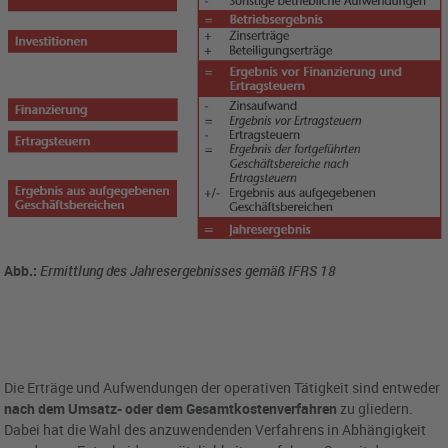
Abb.:
Ermittlung des Jahresergebnisses gemäß IFRS 18
Die Erträge und Aufwendungen der operativen Tätigkeit sind entweder
nach dem Umsatz- oder dem Gesamtkostenverfahren
zu gliedern.
Dabei hat die Wahl des anzuwendenden Verfahrens in Abhängigkeit