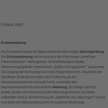
Praxis-Info!
Problemstellung
Ein Energieversorger kündigte einem Kunden wegen
Zahlungsverzug.
Die
Schlussrechnung
setzte sich aus den Positionen „anteiliger
Paketverbrauch“, Mahngebühr, Nichterfüllungsschaden,
Überweisungsgebühr sowie einem „Saldo Vertragskonto“ zusammen.
Der Zugang der Rechnung wird vom Kläger bestritten. Nachdem der
Gläubiger (Energieversorger) die Forderung an ein
Inkassounternehmen verkauft hatte, versandte das
Inkassounternehmen eine weitere
Mahnung.
Der Kläger bestritt
erneut, bisher eine Rechnung oder Mahnung erhalten zu haben.
Außerdem wies er die Rechnung als „überhöht und überzogen“ zurück
und erbat die Übersendung einer korrigierten Rechnung.