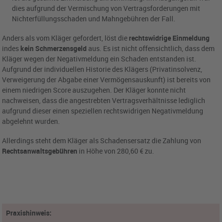
dies aufgrund der Vermischung von Vertragsforderungen mit
Nichterfüllungsschaden und Mahngebühren der Fall.
Anders als vom Kläger gefordert, löst die
rechtswidrige Einmeldung
indes
kein Schmerzensgeld
aus. Es ist nicht offensichtlich, dass dem
Kläger wegen der Negativmeldung ein Schaden entstanden ist.
Aufgrund der individuellen Historie des Klägers (Privatinsolvenz,
Verweigerung der Abgabe einer Vermögensauskunft) ist bereits von
einem niedrigen Score auszugehen. Der Kläger konnte nicht
nachweisen, dass die angestrebten Vertragsverhältnisse lediglich
aufgrund dieser einen speziellen rechtswidrigen Negativmeldung
abgelehnt wurden.
Allerdings steht dem Kläger als Schadensersatz die Zahlung von
Rechtsanwaltsgebühren
in Höhe von 280,60 € zu.
Praxishinweis: