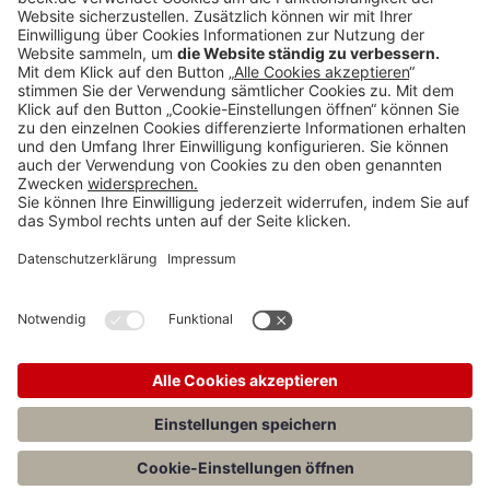
Anzeigen
Teilen