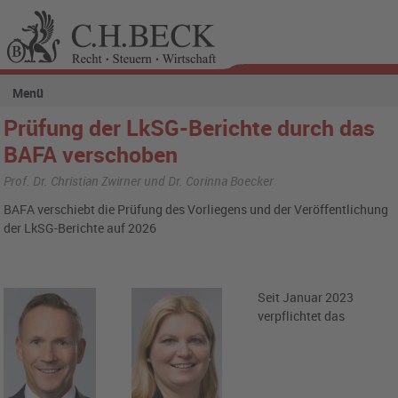
Menü
Prüfung der LkSG-Berichte durch das
BAFA verschoben
Prof. Dr. Christian Zwirner und Dr. Corinna Boecker
BAFA verschiebt die Prüfung des Vorliegens und der Veröffentlichung
der LkSG-Berichte auf 2026
Seit Januar 2023
verpflichtet das