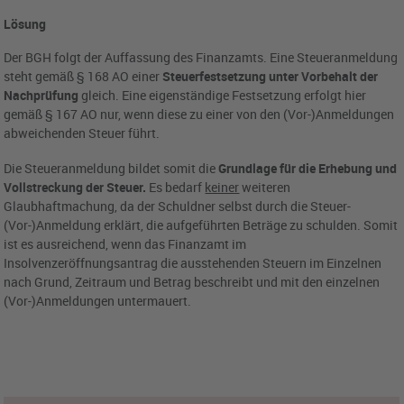
Lösung
Der BGH folgt der Auffassung des Finanzamts. Eine Steueranmeldung
steht gemäß § 168 AO einer
Steuerfestsetzung unter Vorbehalt der
Nachprüfung
gleich. Eine eigenständige Festsetzung erfolgt hier
gemäß § 167 AO nur, wenn diese zu einer von den (Vor-)Anmeldungen
abweichenden Steuer führt.
Die Steueranmeldung bildet somit die
Grundlage für die Erhebung und
Vollstreckung der Steuer.
Es bedarf
keiner
weiteren
Glaubhaftmachung, da der Schuldner selbst durch die Steuer-
(Vor-)Anmeldung erklärt, die aufgeführten Beträge zu schulden. Somit
ist es ausreichend, wenn das Finanzamt im
Insolvenzeröffnungsantrag die ausstehenden Steuern im Einzelnen
nach Grund, Zeitraum und Betrag beschreibt und mit den einzelnen
(Vor-)Anmeldungen untermauert.