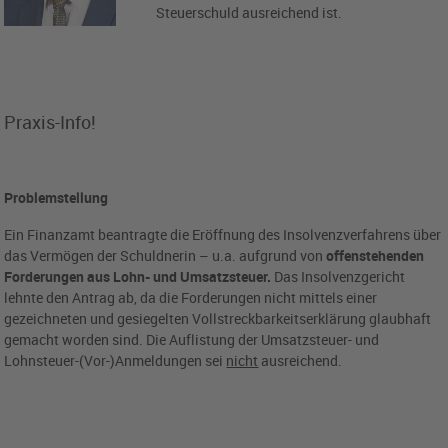
Steuerschuld ausreichend ist.
Praxis-Info!
Problemstellung
Ein Finanzamt beantragte die Eröffnung des Insolvenzverfahrens über
das Vermögen der Schuldnerin – u.a. aufgrund von
offenstehenden
Forderungen aus Lohn- und Umsatzsteuer.
Das Insolvenzgericht
lehnte den Antrag ab, da die Forderungen nicht mittels einer
gezeichneten und gesiegelten Vollstreckbarkeitserklärung glaubhaft
gemacht worden sind. Die Auflistung der Umsatzsteuer- und
Lohnsteuer-(Vor-)Anmeldungen sei
nicht
ausreichend.