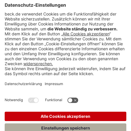
Anzeigen
Teilen