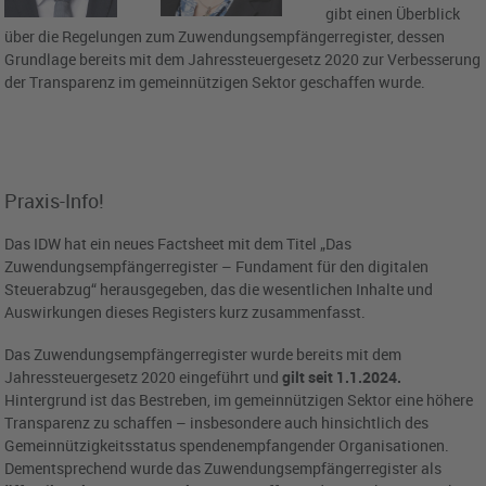
gibt einen Überblick
über die Regelungen zum Zuwendungsempfängerregister, dessen
Grundlage bereits mit dem Jahressteuergesetz 2020 zur Verbesserung
der Transparenz im gemeinnützigen Sektor geschaffen wurde.
Praxis-Info!
Das IDW hat ein neues Factsheet mit dem Titel „Das
Zuwendungsempfängerregister – Fundament für den digitalen
Steuerabzug“ herausgegeben, das die wesentlichen Inhalte und
Auswirkungen dieses Registers kurz zusammenfasst.
Das Zuwendungsempfängerregister wurde bereits mit dem
Jahressteuergesetz 2020 eingeführt und
gilt seit 1.1.2024.
Hintergrund ist das Bestreben, im gemeinnützigen Sektor eine höhere
Transparenz zu schaffen – insbesondere auch hinsichtlich des
Gemeinnützigkeitsstatus spendenempfangender Organisationen.
Dementsprechend wurde das Zuwendungsempfängerregister als