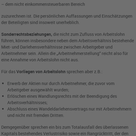
– dem nicht einkommensteuerbaren Bereich
zuzurechnen ist. Die persönlichen Auffassungen und Einschätzungen
der Beteiligten sind insoweit unerheblich.
Sonderrechtsbeziehungen,
die nicht zum Zufluss von Arbeitslohn
führen, können insbesondere neben dem Arbeitsverhältnis bestehende
Miet- und Darlehensverhältnisse zwischen Arbeitgeber und
Arbeitnehmer sein. Allein die „Arbeitnehmerstellung“ reicht also für
eine Annahme von Arbeitslohn nicht aus.
Für das
Vorliegen von Arbeitslohn
sprechen aber z.B.:
Erwerb der Aktien nur durch Arbeitnehmer, die zuvor vom
Arbeitgeber ausgewählt wurden;
Erlöschen eines Wandlungsrechts mit der Beendigung des
Arbeitsverhältnisses;
Abschluss eines Wandeldarlehensvertrags nur mit Arbeitnehmern
und nicht mit fremden Dritten.
Demgegenüber sprechen ein bis zum Totalausfall des überlassenen
Kapitals bestehendes Verlustrisiko sowie ein Rangrücktritt, der den