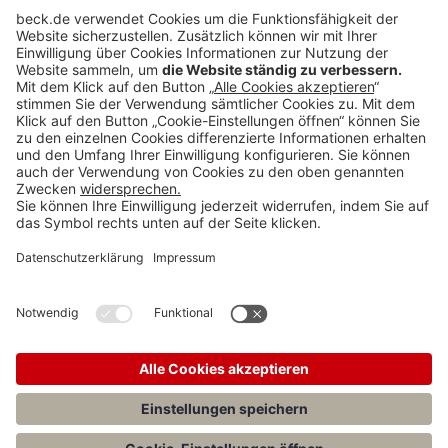
Anzeigen
Teilen