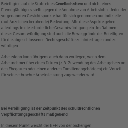
Beteiligten auf die Stufe eines
Gesellschafters
und nicht eines
Fremdgläubigers stellt, gegen die Annahme von Arbeitslohn. Jeder der
vorgenannten Gesichtspunkte hat für sich genommen nur indizielle
(auf Anzeichen beruhende) Bedeutung. Alle diese Aspekte gehen
allerdings in die erforderliche Gesamtwürdigung ein. Im Rahmen
dieser Gesamtwürdigung sind auch die Beweggründe der Beteiligten
für die abgeschlossenen Rechtsgeschäfte zu hinterfragen und zu
würdigen.
Arbeitslohn kann übrigens auch dann vorliegen, wenn dem
Arbeitnehmer über einen Dritten (z.B. Zuwendung des Arbeitgebers an
den Ehegatten oder einen anderen Familienangehörigen) ein Vorteil
für seine erbrachte Arbeitsleistung zugewendet wird.
Bei Verbilligung ist der Zeitpunkt des schuldrechtlichen
Verpflichtungsgeschäfts maßgebend
In diesem Punkt weicht der BFH von der bisherigen