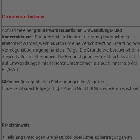
Grunderwerbsteuer
Aufnahme einer
grunderwerbsteuerlichen Umwandlungs- und
Konzernklausel:
Dadurch soll die Umstrukturierung Unternehmen
erleichtert werden, wenn es sich um eine Verschmelzung, Spaltung ode
Vermögensübertragung handelt. Folge: Die Grunderwerbsteuer wird in
diesen Fällen nicht erhoben. Die Begünstigung erstreckt sich sowohl
auf Umwandlungen inländischer Unternehmen als auch innerhalb der
EU/EWR.
Nicht
begünstigt bleiben Einbringungen im Wege der
Einzelrechtsnachfolge (z.B. § 6 Abs. 5 Nr. 3 EStG) sowie Formwechsel.
Praxishinweis:
Bislang
unterlagen Grundstücks- oder Anteilsübertragungen im