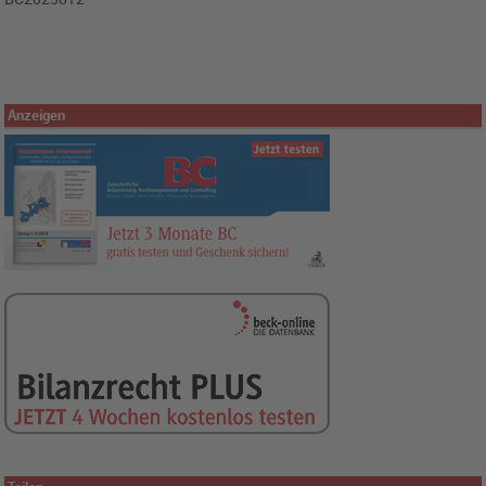
Anzeigen