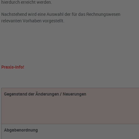
hierdurch erreicht werden.
Nachstehend wird eine Auswahl der für das Rechnungswesen
relevanten Vorhaben vorgestellt.
Praxis-Info!
Gegenstand der Änderungen / Neuerungen
Abgabenordnung