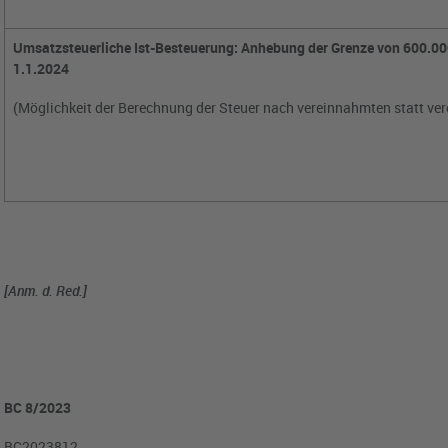
Umsatzsteuerliche Ist-Besteuerung: Anhebung der Grenze von 600.00
1.1.2024
(Möglichkeit der Berechnung der Steuer nach vereinnahmten statt ver
[Anm. d. Red.]
BC 8/2023
BC2023812