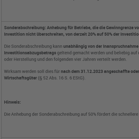
Sonderabschreibung: Anhebung für Betriebe, die die Gewinngrenze vo
Investition nicht überschreiten, von derzeit 20% auf 50% der Investit
Die Sonderabschreibung kann
unabhängig von der Inanspruchnahme 
Investitionsabzugsbetrags
geltend gemacht werden und beliebig auf 
oder Herstellung und den folgenden vier Jahren verteilt werden.
Wirksam werden soll dies für
nach dem 31.12.2023 angeschaffte oder 
Wirtschaftsgüter
(§ 52 Abs. 16 S. 6 EStG).
Hinweis:
Die Anhebung der Sonderabschreibung auf 50% fördert die schnellere