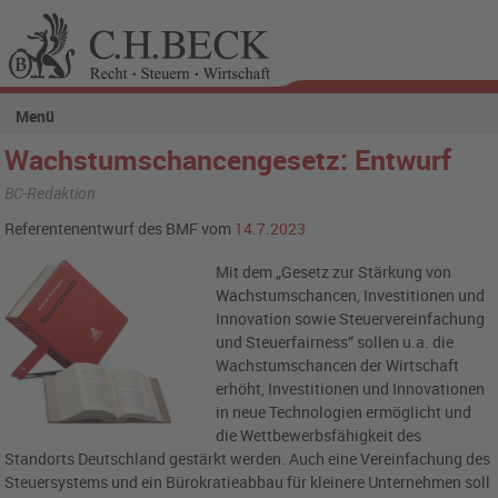
Menü
Wachstumschancengesetz: Entwurf
BC-Redaktion
Referentenentwurf des BMF vom
14.7.2023
Mit dem „Gesetz zur Stärkung von
Wachstumschancen, Investitionen und
Innovation sowie Steuervereinfachung
und Steuerfairness“ sollen u.a. die
Wachstumschancen der Wirtschaft
erhöht, Investitionen und Innovationen
in neue Technologien ermöglicht und
die Wettbewerbsfähigkeit des
Standorts Deutschland gestärkt werden. Auch eine Vereinfachung des
Steuersystems und ein Bürokratieabbau für kleinere Unternehmen soll