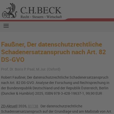
Faußner, Der datenschutzrechtliche
Schadenersatzanspruch nach Art. 82
DS-GVO
Prof. Dr. Boris P. Paal, M.Jur. (Oxford)
Robert Faußner, Der datenschutzrechtliche Schadenersatzanspruch
nach Art. 82 DS-GVO. Analyse der Forschung und Rechtsprechung in
der Bundesrepublik Deutschland und der Republik Österreich, Berlin
(Duncker & Humblot) 2025, ISBN 978-3-428-19637-1, 99,90 EUR
ZD-Aktuell
2026,
01138
Der datenschutzrechtliche
Schadensersatzanspruch auf der Grundlage und am Maßstab von
Art.