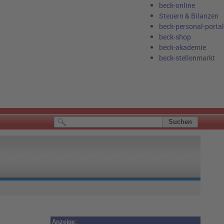
beck-online
Steuern & Bilanzen
beck-personal-portal
beck-shop
beck-akademie
beck-stellenmarkt
Anzeige: