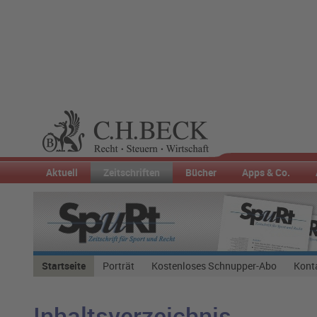
Aktuell
Zeitschriften
Bücher
Apps & Co.
Startseite
Porträt
Kostenloses Schnupper-Abo
Kont
Inhaltsverzeichnis