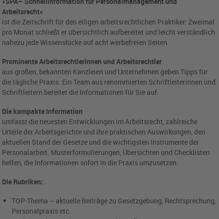
»SPA– Schnellinformation für Personalmanagement und
Arbeitsrecht«
ist die Zeitschrift für den eiligen arbeitsrechtlichen Praktiker: Zweimal
pro Monat schließt er übersichtlich aufbereitet und leicht verständlich
nahezu jede Wissenslücke auf acht werbefreien Seiten.
Prominente Arbeitsrechtlerinnen und Arbeitsrechtler
aus großen, bekannten Kanzleien und Unternehmen geben Tipps für
die tägliche Praxis. Ein Team aus renommierten Schriftleiterinnen und
Schriftleitern bereitet die Informationen für Sie auf.
Die kompakte Information
umfasst die neuesten Entwicklungen im Arbeitsrecht, zahlreiche
Urteile der Arbeitsgerichte und ihre praktischen Auswirkungen, den
aktuellen Stand der Gesetze und die wichtigsten Instrumente der
Personalarbeit. Musterformulierungen, Übersichten und Checklisten
helfen, die Informationen sofort in die Praxis umzusetzen.
Die Rubriken:
TOP-Thema – aktuelle Beiträge zu Gesetzgebung, Rechtsprechung,
Personalpraxis etc.