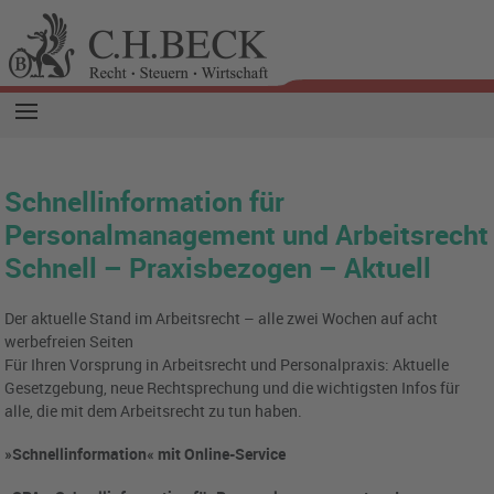
Schnellinformation für
Personalmanagement und Arbeitsrecht
Schnell – Praxisbezogen – Aktuell
Der aktuelle Stand im Arbeitsrecht – alle zwei Wochen auf acht
werbefreien Seiten
Für Ihren Vorsprung in Arbeitsrecht und Personalpraxis: Aktuelle
Gesetzgebung, neue Rechtsprechung und die wichtigsten Infos für
alle, die mit dem Arbeitsrecht zu tun haben.
»Schnellinformation« mit Online-Service