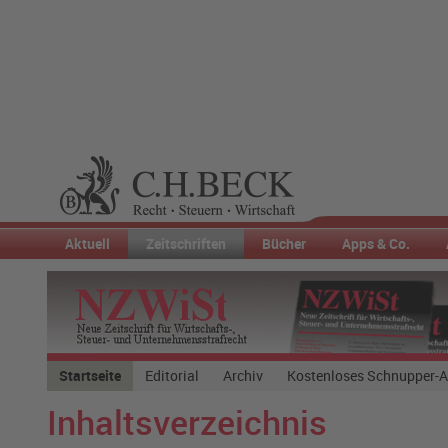
Aktuell
Zeitschriften
Bücher
Apps & Co.
Startseite
Editorial
Archiv
Kostenloses Schnupper-
Inhaltsverzeichnis