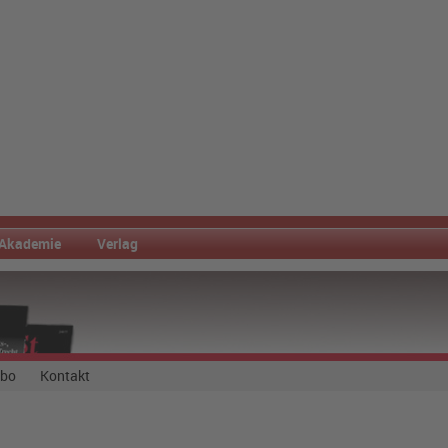
Akademie
Verlag
Abo
Kontakt