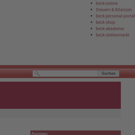
beck-online
Steuern & Bilanzen
beck-personal-portal
beck-shop
beck-akademie
beck-stellenmarkt
Anzeigen