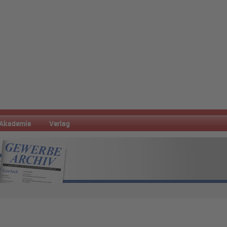
Akademie
Verlag