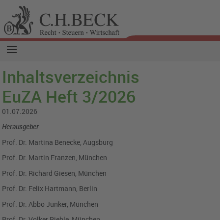
Inhaltsverzeichnis
EuZA Heft 3/2026
01.07.2026
Herausgeber
Prof. Dr. Martina Benecke, Augsburg
Prof. Dr. Martin Franzen, München
Prof. Dr. Richard Giesen, München
Prof. Dr. Felix Hartmann, Berlin
Prof. Dr. Abbo Junker, München
Prof. Dr. Volker Rieble, München