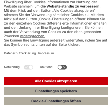
Anzeigen
Teilen: