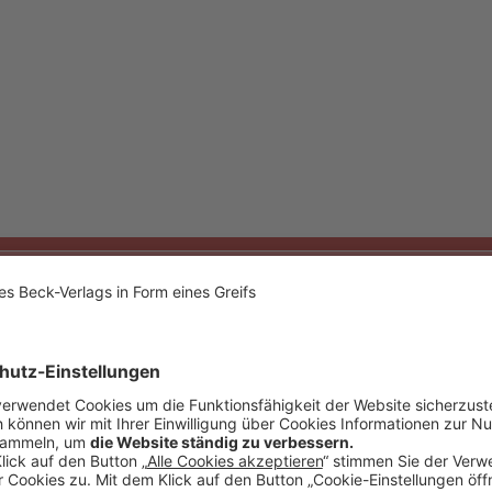
Akademie
Verlag