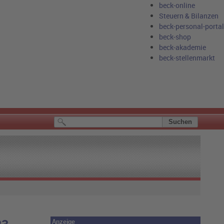
beck-online
Steuern & Bilanzen
beck-personal-portal
beck-shop
beck-akademie
beck-stellenmarkt
Anzeige