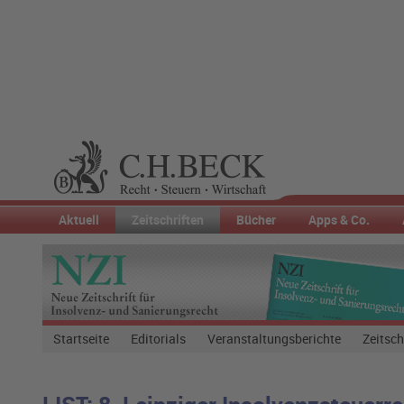
Aktuell
Zeitschriften
Bücher
Apps & Co.
Startseite
Editorials
Veranstaltungsberichte
Zeitsch