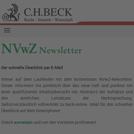
Der schnelle Überblick per E-Mail
Immer auf dem Laufenden mit dem kostenlosen NVwZ-Newsletter:
Dieser informiert Sie pünktlich über das neue Heft und punktet mit
einer qualifizierten Inhaltsübersicht mit Abstracts der Aufsätze und
den amtlichen Leitsätzen der Rechtsprechung.
Selbstverständlich vollverlinkt zu beck-online.
Ideal für den schnellen
Überblick auf dem Smartphone!
Gleich
anmelden
und von den Vorteilen profitieren!